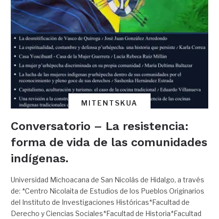
MITENTSKUA
Conversatorio – La resistencia:
forma de vida de las comunidades
indígenas.
Universidad Michoacana de San Nicolás de Hidalgo, a través
de: *Centro Nicolaita de Estudios de los Pueblos Originarios
del Instituto de Investigaciones Históricas*Facultad de
Derecho y Ciencias Sociales*Facultad de Historia*Facultad