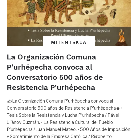
MITENTSKUA
La Organización Comuna
P’urhépecha convoca al
Conversatorio 500 años de
Resistencia P’urhépecha
✍️La Organización Comuna P’urhépecha convoca al
Conversatorio 500 años de Resistencia P’urhépecha🔥 •
Tesis Sobre la Resistencia y Lucha P’urhépecha / Pável
Ulíánov Guzmán. • La Resistencia Cultural del Pueblo
P’urhépecha / Juan Manuel Mateo. • 500 Años de Imposición
y Sometimiento de la Empresa Católica / Rigoberto