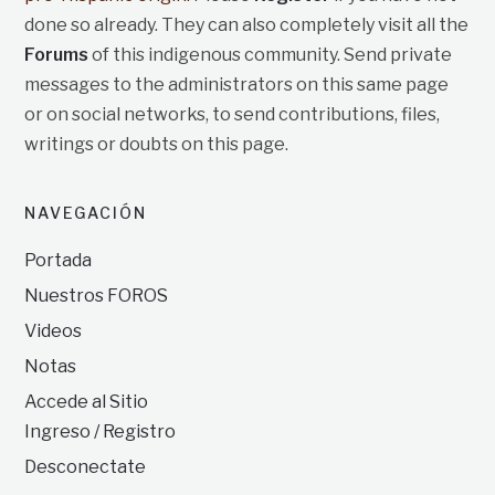
done so already. They can also completely visit all the
Forums
of this indigenous community. Send private
messages to the administrators on this same page
or on social networks, to send contributions, files,
writings or doubts on this page.
NAVEGACIÓN
Portada
Nuestros FOROS
Videos
Notas
Accede al Sitio
Ingreso / Registro
Desconectate