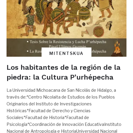
MITENTSKUA
Los habitantes de la región de la
piedra: la Cultura P’urhépecha
La Universidad Michoacana de San Nicolás de Hidalgo, a
través de:*Centro Nicolaita de Estudios de los Pueblos
Originarios del Instituto de Investigaciones
Históricas*Facultad de Derecho y Ciencias
Sociales*Facultad de Historia*Facultad de
Psicología*Coordinación de Innovación EducativaInstituto
Nacional de Antropología e HistoriaUniversidad Nacional