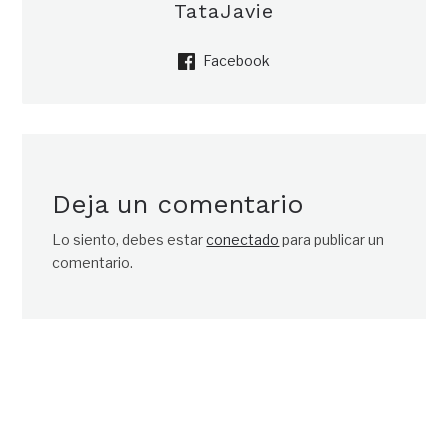
TataJavie
Facebook
Deja un comentario
Lo siento, debes estar
conectado
para publicar un
comentario.