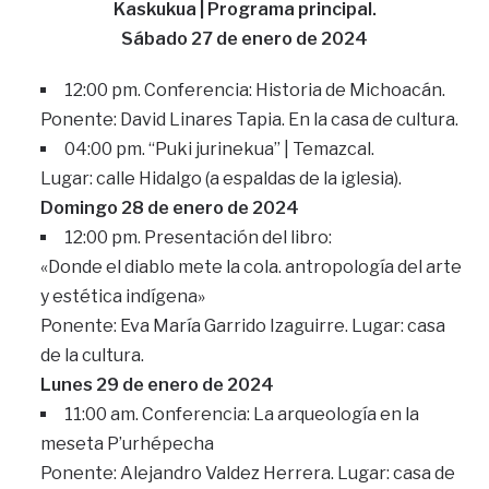
Kaskukua | Programa principal.
Sábado 27 de enero de 2024
12:00 pm. Conferencia: Historia de Michoacán.
Ponente: David Linares Tapia. En la casa de cultura.
04:00 pm. “Puki jurinekua” | Temazcal.
Lugar: calle Hidalgo (a espaldas de la iglesia).
Domingo 28 de enero de 2024
12:00 pm. Presentación del libro:
«Donde el diablo mete la cola. antropología del arte
y estética indígena»
Ponente: Eva María Garrido Izaguirre. Lugar: casa
de la cultura.
Lunes 29 de enero de 2024
11:00 am. Conferencia: La arqueología en la
meseta P’urhépecha
Ponente: Alejandro Valdez Herrera. Lugar: casa de