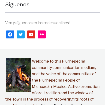
Síguenos
Ven y síguenos en las redes socilaes!
facebook
twitter
youtube
flickr
Welcome to this P'urhépecha
community communication medium,
and the voice of the communities of
the P'urhépecha People of
Michoacán, Mexico. Active promotion
of oral tradition and the window of
the Town in the process of recovering its roots of