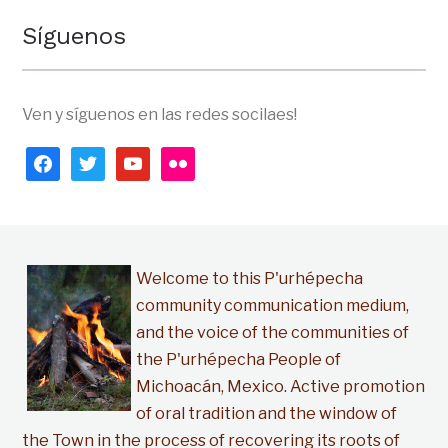
Síguenos
Ven y síguenos en las redes socilaes!
facebook
twitter
youtube
flickr
Welcome to this P'urhépecha
community communication medium,
and the voice of the communities of
the P'urhépecha People of
Michoacán, Mexico. Active promotion
of oral tradition and the window of
the Town in the process of recovering its roots of