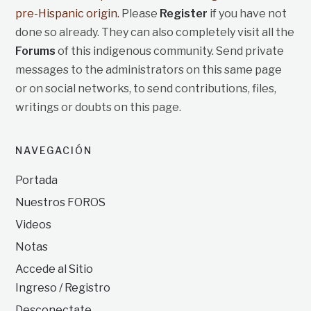
pre-Hispanic origin.
Please
Register
if you have not
done so already. They can also completely visit all the
Forums
of this indigenous community. Send private
messages to the administrators on this same page
or on social networks, to send contributions, files,
writings or doubts on this page.
NAVEGACIÓN
Portada
Nuestros FOROS
Videos
Notas
Accede al Sitio
Ingreso / Registro
Desconectate