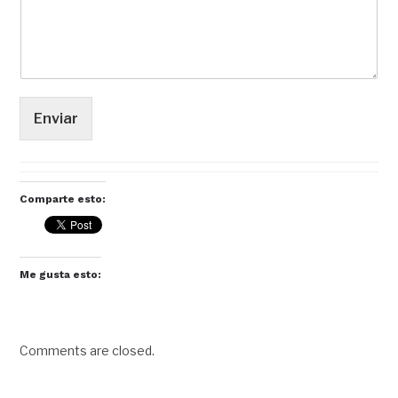
Enviar
Comparte esto:
Me gusta esto:
Comments are closed.