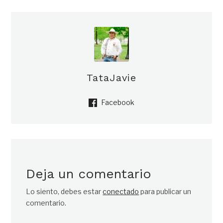
TataJavie
Facebook
Deja un comentario
Lo siento, debes estar
conectado
para publicar un
comentario.