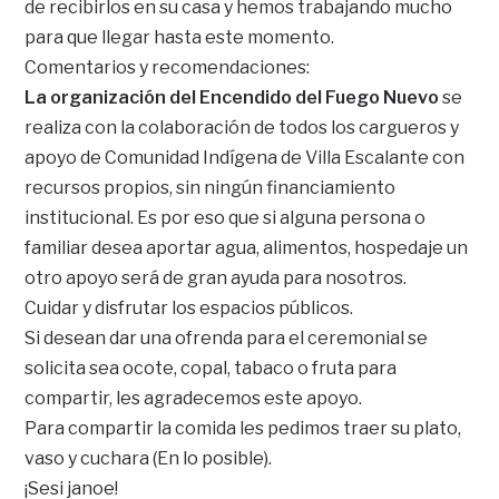
de recibirlos en su casa y hemos trabajando mucho
para que llegar hasta este momento.
Comentarios y recomendaciones:
La organización del Encendido del Fuego Nuevo
se
realiza con la colaboración de todos los cargueros y
apoyo de Comunidad Indígena de Villa Escalante con
recursos propios, sin ningún financiamiento
institucional. Es por eso que si alguna persona o
familiar desea aportar agua, alimentos, hospedaje un
otro apoyo será de gran ayuda para nosotros.
Cuidar y disfrutar los espacios públicos.
Si desean dar una ofrenda para el ceremonial se
solicita sea ocote, copal, tabaco o fruta para
compartir, les agradecemos este apoyo.
Para compartir la comida les pedimos traer su plato,
vaso y cuchara (En lo posible).
¡Sesi janoe!