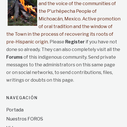
and the voice of the communities of
the P'urhépecha People of
Michoacán, Mexico. Active promotion
of oral tradition and the window of
the Town in the process of recovering its roots of
pre-Hispanic origin.
Please
Register
if you have not
done so already. They can also completely visit all the
Forums
of this indigenous community. Send private
messages to the administrators on this same page
or on social networks, to send contributions, files,
writings or doubts on this page.
NAVEGACIÓN
Portada
Nuestros FOROS