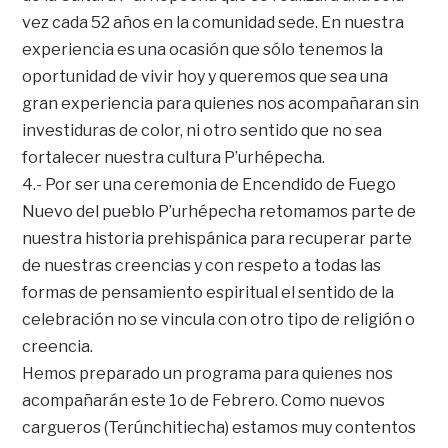
vez cada 52 años en la comunidad sede. En nuestra
experiencia es una ocasión que sólo tenemos la
oportunidad de vivir hoy y queremos que sea una
gran experiencia para quienes nos acompañaran sin
investiduras de color, ni otro sentido que no sea
fortalecer nuestra cultura P’urhépecha.
4.- Por ser una ceremonia de Encendido de Fuego
Nuevo del pueblo P’urhépecha retomamos parte de
nuestra historia prehispánica para recuperar parte
de nuestras creencias y con respeto a todas las
formas de pensamiento espiritual el sentido de la
celebración no se vincula con otro tipo de religión o
creencia.
Hemos preparado un programa para quienes nos
acompañarán este 1o de Febrero. Como nuevos
cargueros (Terúnchitiecha) estamos muy contentos