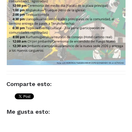
Comparte esto:
Me gusta esto: