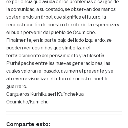
experiencia que ayuda en los problemas o cargos de
la comunidad, a su costado, se observan dos manos
sosteniendo un árbol, que significa el futuro, la
reconstrucción de nuestro territorio, la esperanza y
el buen porvenir del pueblo de Ocumicho.
Finalmente, en la parte baja del lado izquierdo, se
pueden ver dos niños que simbolizan el
fortalecimiento del pensamiento y la filosofía
P’urhépecha entre las nuevas generaciones, las
cuales valoran el pasado, asumen el presente y se
atreven a visualizar el futuro de nuestro pueblo
guerrero.
Cargueros Kurhíkuaeri K’uínchekua,
Ocumicho/Kumichu.
Comparte esto: