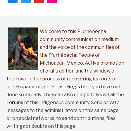
Welcome to this P'urhépecha
community communication medium,
and the voice of the communities of
the P'urhépecha People of
Michoacán, Mexico. Active promotion
of oral tradition and the window of
the Town in the process of recovering its roots of
pre-Hispanic origin.
Please
Register
if you have not
done so already. They can also completely visit all the
Forums
of this indigenous community. Send private
messages to the administrators on this same page
or on social networks, to send contributions, files,
writings or doubts on this page.