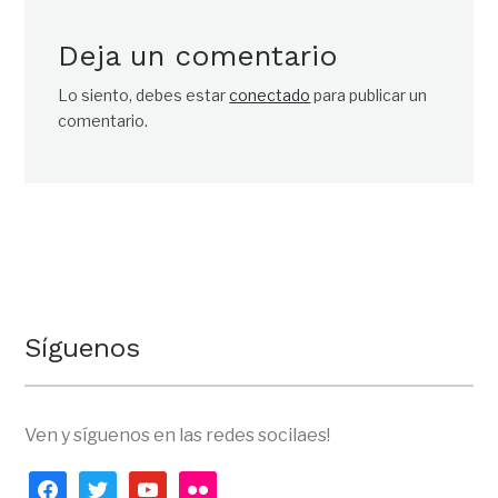
Deja un comentario
Lo siento, debes estar
conectado
para publicar un
comentario.
Síguenos
Ven y síguenos en las redes socilaes!
facebook
twitter
youtube
flickr