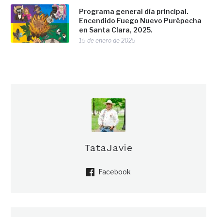
Programa general día principal.
Encendido Fuego Nuevo Purépecha
en Santa Clara, 2025.
15 de enero de 2025
TataJavie
Facebook