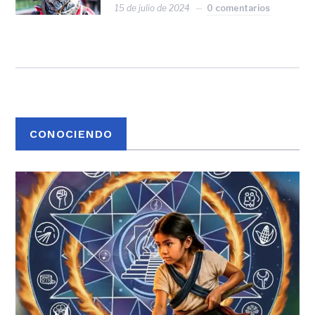
15 de julio de 2024
0 comentarios
CONOCIENDO