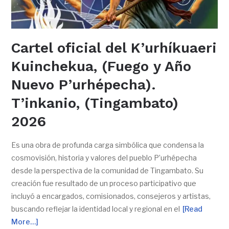
Cartel oficial del K’urhíkuaeri
Kuinchekua, (Fuego y Año
Nuevo P’urhépecha).
T’inkanio, (Tingambato)
2026
Es una obra de profunda carga simbólica que condensa la
cosmovisión, historia y valores del pueblo P’urhépecha
desde la perspectiva de la comunidad de Tingambato. Su
creación fue resultado de un proceso participativo que
incluyó a encargados, comisionados, consejeros y artistas,
buscando reflejar la identidad local y regional en el
[Read
More…]