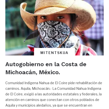
MITENTSKUA
Autogobierno en la Costa de
Michoacán, México.
Comunidad Indígena Nahua de El Coire pide rehabilitación de
caminos. Aquila, Michoacán.- La Comunidad Nahua Indígena
de El Coire, exigió a las autoridades estatales y federales, la
atención en caminos que conectan con otros poblados de
Aquila y municipios aledaños, ya que se encuentran en