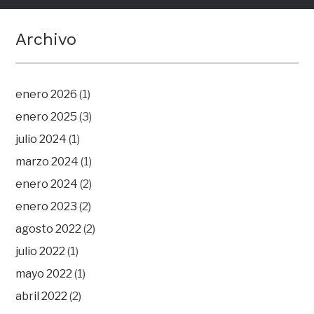
Archivo
enero 2026
(1)
enero 2025
(3)
julio 2024
(1)
marzo 2024
(1)
enero 2024
(2)
enero 2023
(2)
agosto 2022
(2)
julio 2022
(1)
mayo 2022
(1)
abril 2022
(2)