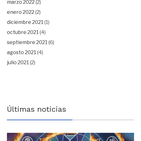
marzo 2022
(2)
enero 2022
(2)
diciembre 2021
(1)
octubre 2021
(4)
septiembre 2021
(6)
agosto 2021
(4)
julio 2021
(2)
Últimas noticias