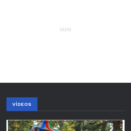
VÍDEOS