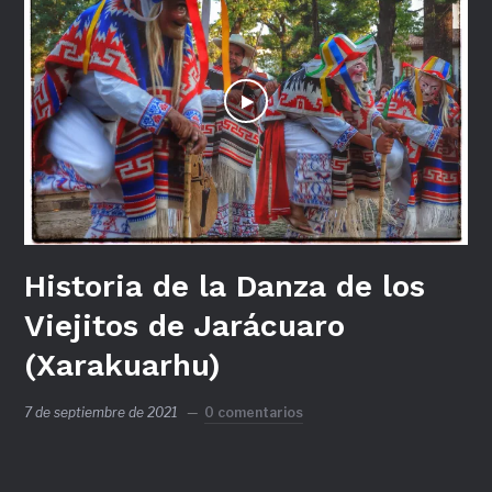
Historia de la Danza de los
Viejitos de Jarácuaro
(Xarakuarhu)
7 de septiembre de 2021
0 comentarios