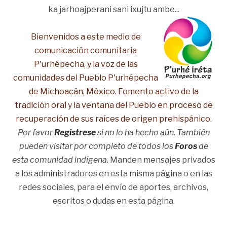
ka jarhoajperani sani ixujtu ambe...
Bienvenidos a este medio de
comunicación comunitaria
P'urhépecha, y la voz de las
comunidades del Pueblo P'urhépecha
de Michoacán, México. Fomento activo de la
tradición oral y la ventana del Pueblo en proceso de
recuperación de sus raíces de origen prehispánico.
Por favor
Registrese
si no lo ha hecho aún. También
pueden visitar por completo de todos los
Foros
de
esta comunidad indígena.
Manden mensajes privados
a los administradores en esta misma página o en las
redes sociales, para el envío de aportes, archivos,
escritos o dudas en esta página.