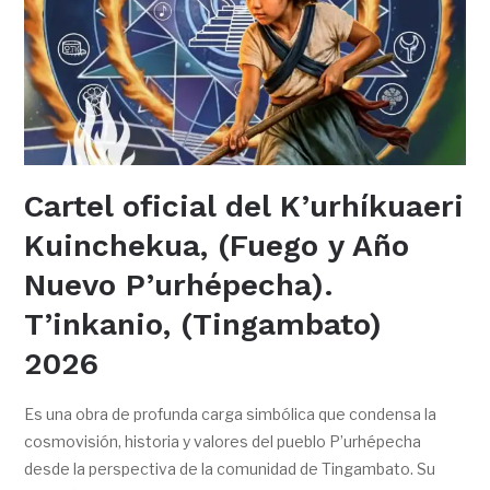
Cartel oficial del K’urhíkuaeri
Kuinchekua, (Fuego y Año
Nuevo P’urhépecha).
T’inkanio, (Tingambato)
2026
Es una obra de profunda carga simbólica que condensa la
cosmovisión, historia y valores del pueblo P’urhépecha
desde la perspectiva de la comunidad de Tingambato. Su