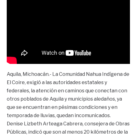
Aquila, Michoacán.- La Comunidad Nahua Indígena de
El Coire, exigió a las autoridades estatales y
federales, la atención en caminos que conectan con
otros poblados de Aquila y municipios aledaños, ya
que se encuentran en pésimas condiciones y en
temporada de lluvias, quedan incomunicados.
Denise Lizbeth Arteaga Cabrera, consejera de Obras
Públicas, indicó que son al menos 20 kilómetros de la