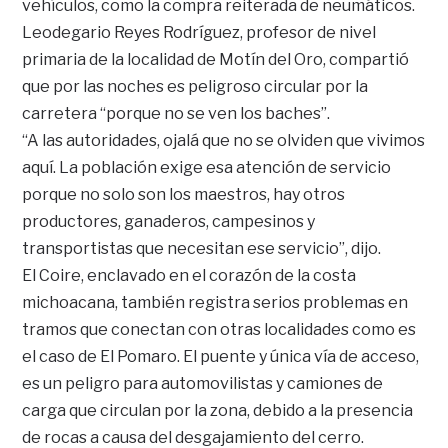
vehículos, como la compra reiterada de neumáticos.
Leodegario Reyes Rodríguez, profesor de nivel
primaria de la localidad de Motín del Oro, compartió
que por las noches es peligroso circular por la
carretera “porque no se ven los baches”.
“A las autoridades, ojalá que no se olviden que vivimos
aquí. La población exige esa atención de servicio
porque no solo son los maestros, hay otros
productores, ganaderos, campesinos y
transportistas que necesitan ese servicio”, dijo.
El Coire, enclavado en el corazón de la costa
michoacana, también registra serios problemas en
tramos que conectan con otras localidades como es
el caso de El Pomaro. El puente y única vía de acceso,
es un peligro para automovilistas y camiones de
carga que circulan por la zona, debido a la presencia
de rocas a causa del desgajamiento del cerro.