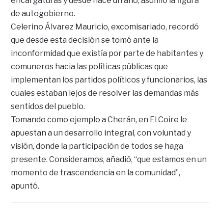
encargaturas y desde hace un año, asumió la figura
de autogobierno.
Celerino Álvarez Mauricio, excomisariado, recordó
que desde esta decisión se tomó ante la
inconformidad que existía por parte de habitantes y
comuneros hacia las políticas públicas que
implementan los partidos políticos y funcionarios, las
cuales estaban lejos de resolver las demandas más
sentidos del pueblo.
Tomando como ejemplo a Cherán, en El Coire le
apuestan a un desarrollo integral, con voluntad y
visión, donde la participación de todos se haga
presente. Consideramos, añadió, “que estamos en un
momento de trascendencia en la comunidad”,
apuntó.