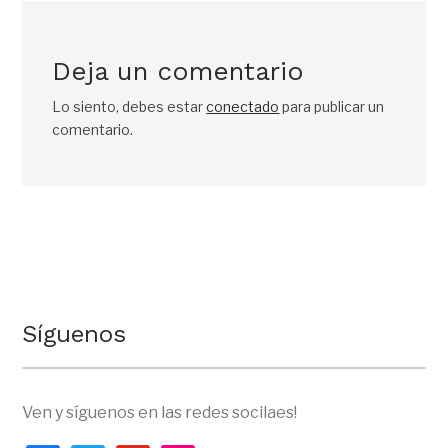
Deja un comentario
Lo siento, debes estar
conectado
para publicar un
comentario.
Síguenos
Ven y síguenos en las redes socilaes!