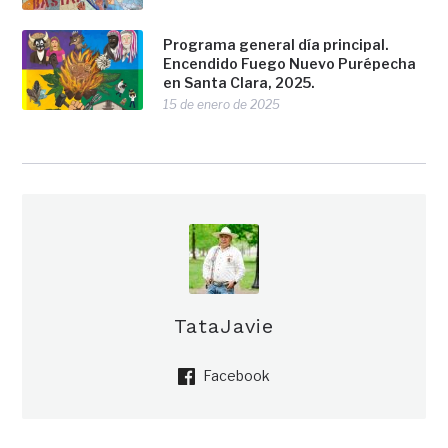
Programa general día principal.
Encendido Fuego Nuevo Purépecha
en Santa Clara, 2025.
15 de enero de 2025
TataJavie
Facebook