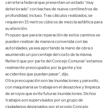
carretera federal que presentan un estado “muy
deteriorado” con baches de nueve centímetros de
profundidad, incluso. Tras cálculos realizados, se
requieren 15 metros cúbicos de mezcla asfáltica para
su atención.
Propuso que para la reparación de estos caminos se
pueden realizar de manera convenida con las
autoridades, ya sea aportando la mano de obra o
asumiendo un porcentaje del costo de la misma.
Reiteró que por parte del Concejo Comunal “estamos
realmente preocupados por la gente y los
accidentes que puedan pasar”, dijo.
Otra preocupación son las inundaciones y para ello,
con maquinaria se trabaja en el desazolve y limpieza
de arroyos que evite futuras inundaciones. Dichos
trabajos son supervisados por un grupo de
ciudadanos designados por el propio Concejo