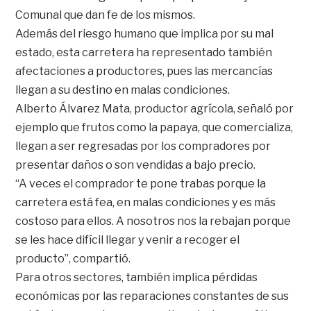
Comunal que dan fe de los mismos.
Además del riesgo humano que implica por su mal
estado, esta carretera ha representado también
afectaciones a productores, pues las mercancías
llegan a su destino en malas condiciones.
Alberto Álvarez Mata, productor agrícola, señaló por
ejemplo que frutos como la papaya, que comercializa,
llegan a ser regresadas por los compradores por
presentar daños o son vendidas a bajo precio.
“A veces el comprador te pone trabas porque la
carretera está fea, en malas condiciones y es más
costoso para ellos. A nosotros nos la rebajan porque
se les hace difícil llegar y venir a recoger el
producto”, compartió.
Para otros sectores, también implica pérdidas
económicas por las reparaciones constantes de sus