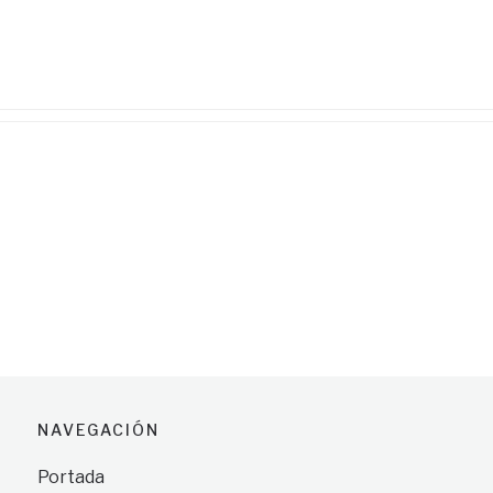
NAVEGACIÓN
Portada