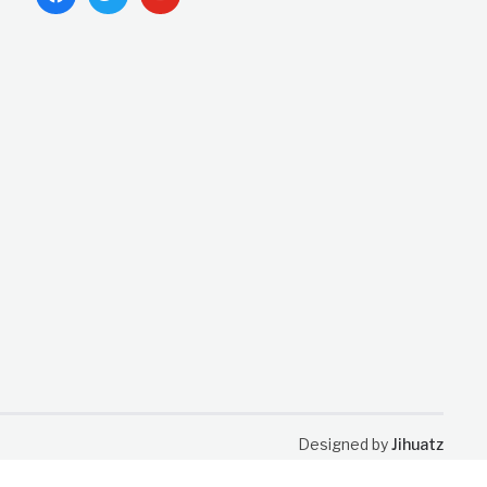
Designed by
Jihuatz