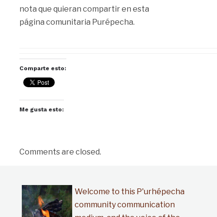
nota que quieran compartir en esta
página comunitaria Purépecha.
Comparte esto:
Me gusta esto:
Comments are closed.
Welcome to this P'urhépecha
community communication