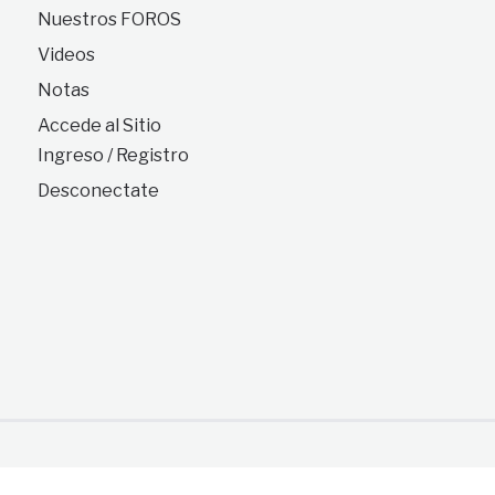
Nuestros FOROS
Videos
Notas
Accede al Sitio
Ingreso / Registro
Desconectate
Página Comunitaria