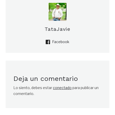
TataJavie
Facebook
Deja un comentario
Lo siento, debes estar
conectado
para publicar un
comentario.