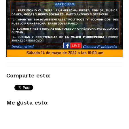
Comparte esto:
Me gusta esto: