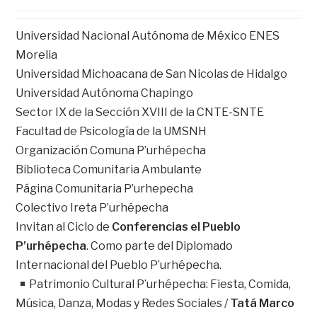
Universidad Nacional Autónoma de México ENES
Morelia
Universidad Michoacana de San Nicolas de Hidalgo
Universidad Autónoma Chapingo
Sector IX de la Sección XVIII de la CNTE-SNTE
Facultad de Psicología de la UMSNH
Organización Comuna P’urhépecha
Biblioteca Comunitaria Ambulante
Página Comunitaria P’urhepecha
Colectivo Ireta P’urhépecha
Invitan al Ciclo de
Conferencias el Pueblo
P’urhépecha
. Como parte del Diplomado
Internacional del Pueblo P’urhépecha.
Patrimonio Cultural P’urhépecha: Fiesta, Comida,
Música, Danza, Modas y Redes Sociales /
Tatá Marco