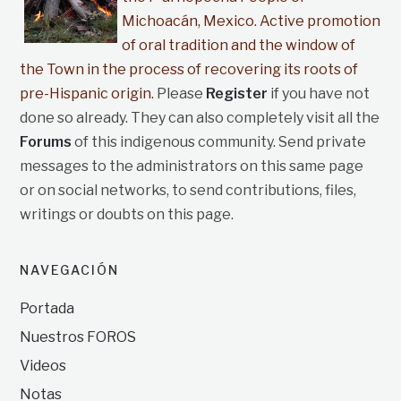
Michoacán, Mexico. Active promotion
of oral tradition and the window of
the Town in the process of recovering its roots of
pre-Hispanic origin.
Please
Register
if you have not
done so already. They can also completely visit all the
Forums
of this indigenous community. Send private
messages to the administrators on this same page
or on social networks, to send contributions, files,
writings or doubts on this page.
NAVEGACIÓN
Portada
Nuestros FOROS
Videos
Notas