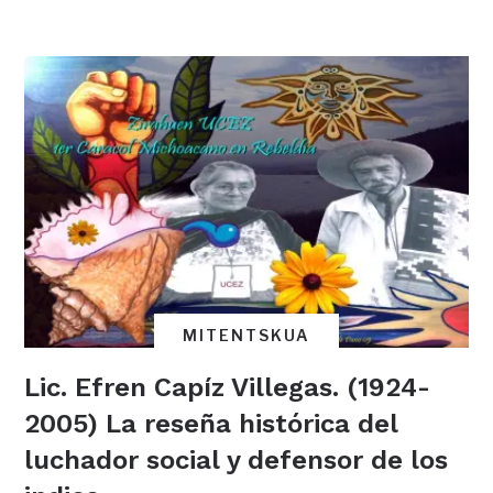
MITENTSKUA
Lic. Efren Capíz Villegas. (1924-
2005) La reseña histórica del
luchador social y defensor de los