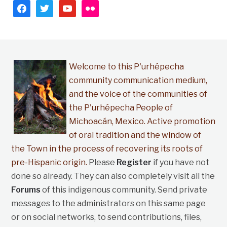
facebook
twitter
youtube
flickr
Welcome to this P'urhépecha
community communication medium,
and the voice of the communities of
the P'urhépecha People of
Michoacán, Mexico. Active promotion
of oral tradition and the window of
the Town in the process of recovering its roots of
pre-Hispanic origin.
Please
Register
if you have not
done so already. They can also completely visit all the
Forums
of this indigenous community. Send private
messages to the administrators on this same page
or on social networks, to send contributions, files,