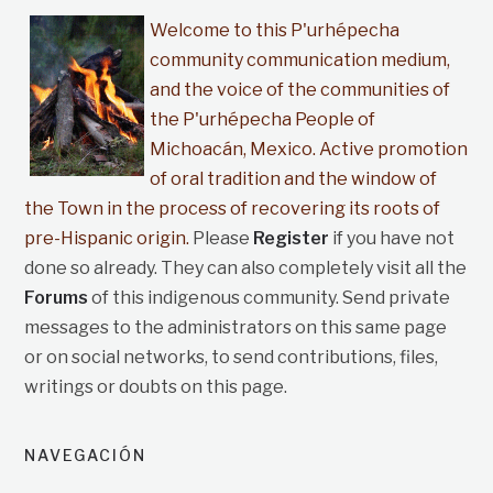
Welcome to this P'urhépecha
community communication medium,
and the voice of the communities of
the P'urhépecha People of
Michoacán, Mexico. Active promotion
of oral tradition and the window of
the Town in the process of recovering its roots of
pre-Hispanic origin.
Please
Register
if you have not
done so already. They can also completely visit all the
Forums
of this indigenous community. Send private
messages to the administrators on this same page
or on social networks, to send contributions, files,
writings or doubts on this page.
NAVEGACIÓN