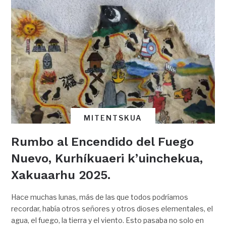
MITENTSKUA
Rumbo al Encendido del Fuego
Nuevo, Kurhíkuaeri k’uinchekua,
Xakuaarhu 2025.
Hace muchas lunas, más de las que todos podríamos
recordar, había otros señores y otros dioses elementales, el
agua, el fuego, la tierra y el viento. Esto pasaba no solo en