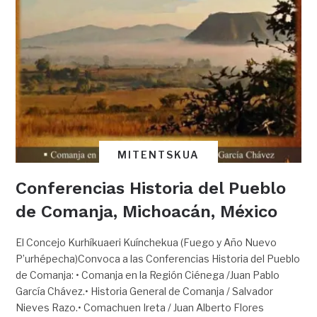
MITENTSKUA
Conferencias Historia del Pueblo
de Comanja, Michoacán, México
El Concejo Kurhíkuaeri Kuínchekua (Fuego y Año Nuevo
P’urhépecha)Convoca a las Conferencias Historia del Pueblo
de Comanja: • Comanja en la Región Ciénega /Juan Pablo
García Chávez.• Historia General de Comanja / Salvador
Nieves Razo.• Comachuen Ireta / Juan Alberto Flores