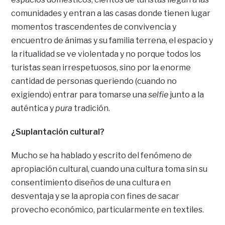
comunidades y entran a las casas donde tienen lugar
momentos trascendentes de convivencia y
encuentro de ánimas y su familia terrena, el espacio y
la ritualidad se ve violentada y no porque todos los
turistas sean irrespetuosos, sino por la enorme
cantidad de personas queriendo (cuando no
exigiendo) entrar para tomarse una
selfie
junto a la
auténtica y
pura
tradición.
¿Suplantación cultural?
Mucho se ha hablado y escrito del fenómeno de
apropiación cultural, cuando una cultura toma sin su
consentimiento diseños de una cultura en
desventaja y se la apropia con fines de sacar
provecho económico, particularmente en textiles.