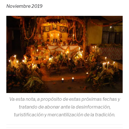
Noviembre 2019
Va esta nota, a propósito de estas próximas fechas y
tratando de abonar ante la desinformación,
turistificación y mercantilización de la tradición.