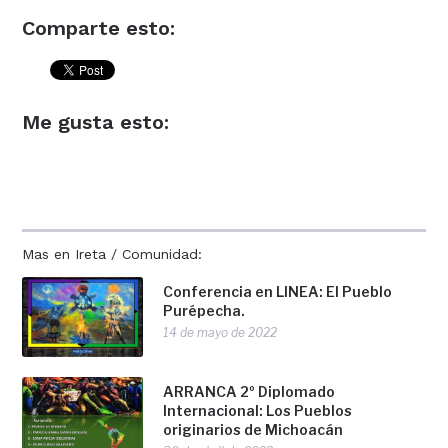
Comparte esto:
Me gusta esto:
Mas en Ireta / Comunidad:
Conferencia en LINEA: El Pueblo
Purépecha.
14 de mayo de 2022
ARRANCA 2º Diplomado
Internacional: Los Pueblos
originarios de Michoacán