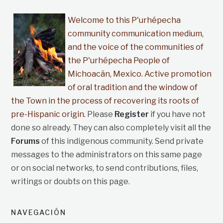
Welcome to this P'urhépecha
community communication medium,
and the voice of the communities of
the P'urhépecha People of
Michoacán, Mexico. Active promotion
of oral tradition and the window of
the Town in the process of recovering its roots of
pre-Hispanic origin.
Please
Register
if you have not
done so already. They can also completely visit all the
Forums
of this indigenous community. Send private
messages to the administrators on this same page
or on social networks, to send contributions, files,
writings or doubts on this page.
NAVEGACIÓN