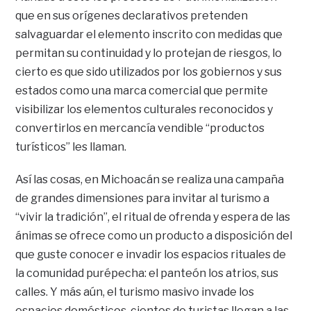
que en sus orígenes declarativos pretenden
salvaguardar el elemento inscrito con medidas que
permitan su continuidad y lo protejan de riesgos, lo
cierto es que sido utilizados por los gobiernos y sus
estados como una marca comercial que permite
visibilizar los elementos culturales reconocidos y
convertirlos en mercancía vendible “productos
turísticos” les llaman.
Así las cosas, en Michoacán se realiza una campaña
de grandes dimensiones para invitar al turismo a
“vivir la tradición”, el ritual de ofrenda y espera de las
ánimas se ofrece como un producto a disposición del
que guste conocer e invadir los espacios rituales de
la comunidad purépecha: el panteón los atrios, sus
calles. Y más aún, el turismo masivo invade los
espacios domésticos, cientos de turistas llegan a las