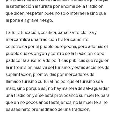
la satisfacción al turista por encima de la tradición
que dicen respetar, pues no solo interfiere sino que
la pone en grave riesgo.
La turistificación, cosifica, banaliza, folcloriza y
mercantiliza una tradición históricamente
construida por el pueblo purépecha, pero además el
pueblo que es origen y centro de la tradición, debe
padecer la ausencia de políticas públicas que regulen
la intromisión masiva del turismo, y estas acciones de
suplantación, promovidas por mercaderes del
llamado turismo cultural, no porque el turismo sea
malo, sino porque así, no hay manera de salvaguardar
una tradición y sí se está provocando su muerte, para
que en no pocos años festejemos, no la muerte, sino
es asesinato premeditado de una tradición.