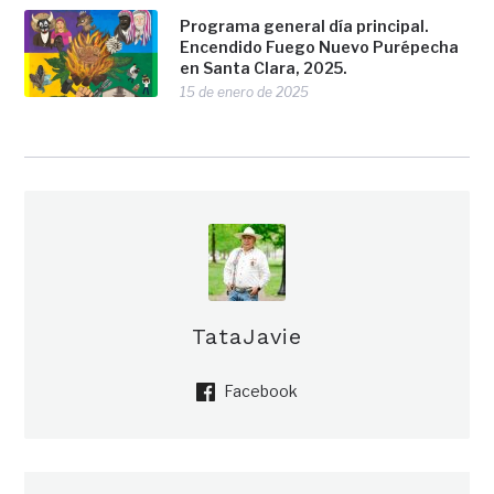
Programa general día principal.
Encendido Fuego Nuevo Purépecha
en Santa Clara, 2025.
15 de enero de 2025
TataJavie
Facebook