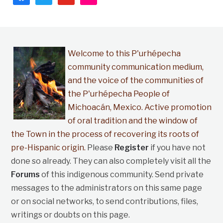
Welcome to this P'urhépecha
community communication medium,
and the voice of the communities of
the P'urhépecha People of
Michoacán, Mexico. Active promotion
of oral tradition and the window of
the Town in the process of recovering its roots of
pre-Hispanic origin.
Please
Register
if you have not
done so already. They can also completely visit all the
Forums
of this indigenous community. Send private
messages to the administrators on this same page
or on social networks, to send contributions, files,
writings or doubts on this page.