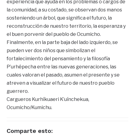
experiencia que ayuda en los problemas o cargos de
la comunidad, a su costado, se observan dos manos
sosteniendo un árbol, que significa el futuro, la
reconstrucción de nuestro territorio, la esperanza y
el buen porvenir del pueblo de Ocumicho.
Finalmente, en la parte baja del lado izquierdo, se
pueden ver dos niños que simbolizan el
fortalecimiento del pensamiento y la filosofía
P’urhépecha entre las nuevas generaciones, las
cuales valoran el pasado, asumen el presente y se
atreven a visualizar el futuro de nuestro pueblo
guerrero.
Cargueros Kurhíkuaeri K’uínchekua,
Ocumicho/Kumichu.
Comparte esto: