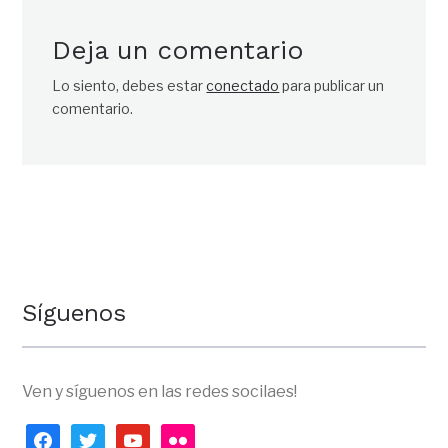
Deja un comentario
Lo siento, debes estar
conectado
para publicar un
comentario.
Síguenos
Ven y síguenos en las redes socilaes!
facebook
twitter
youtube
flickr