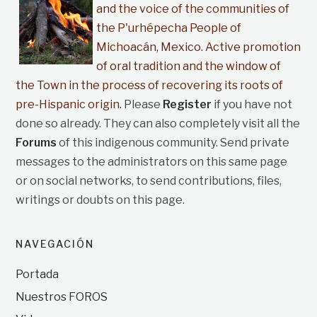
and the voice of the communities of
the P'urhépecha People of
Michoacán, Mexico. Active promotion
of oral tradition and the window of
the Town in the process of recovering its roots of
pre-Hispanic origin.
Please
Register
if you have not
done so already. They can also completely visit all the
Forums
of this indigenous community. Send private
messages to the administrators on this same page
or on social networks, to send contributions, files,
writings or doubts on this page.
NAVEGACIÓN
Portada
Nuestros FOROS