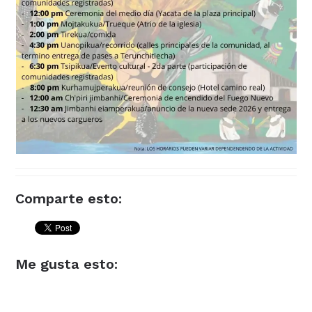
Comparte esto:
Me gusta esto: