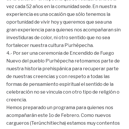
vez cada 52 años en la comunidad sede. En nuestra
experiencia es una ocasión que sólo tenemos la
oportunidad de vivir hoy y queremos que sea una
gran experiencia para quienes nos acompañaran sin
investiduras de color, ni otro sentido que no sea
fortalecer nuestra cultura P’urhépecha.
4.- Por ser una ceremonia de Encendido de Fuego
Nuevo del pueblo P’urhépecha retomamos parte de
nuestra historia prehispánica para recuperar parte
de nuestras creencias y con respeto a todas las
formas de pensamiento espiritual el sentido de la
celebración no se vincula con otro tipo de religión o
creencia.
Hemos preparado un programa para quienes nos
acompañarán este 1o de Febrero. Como nuevos
cargueros (Terúnchitiecha) estamos muy contentos