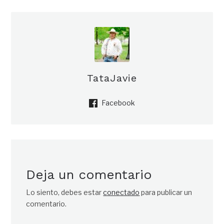
TataJavie
Facebook
Deja un comentario
Lo siento, debes estar
conectado
para publicar un
comentario.