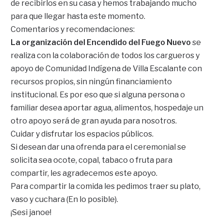
de recibirlos en su casa y hemos trabajando mucho
para que llegar hasta este momento.
Comentarios y recomendaciones:
La organización del Encendido del Fuego Nuevo
se
realiza con la colaboración de todos los cargueros y
apoyo de Comunidad Indígena de Villa Escalante con
recursos propios, sin ningún financiamiento
institucional. Es por eso que si alguna persona o
familiar desea aportar agua, alimentos, hospedaje un
otro apoyo será de gran ayuda para nosotros.
Cuidar y disfrutar los espacios públicos.
Si desean dar una ofrenda para el ceremonial se
solicita sea ocote, copal, tabaco o fruta para
compartir, les agradecemos este apoyo.
Para compartir la comida les pedimos traer su plato,
vaso y cuchara (En lo posible).
¡Sesi janoe!