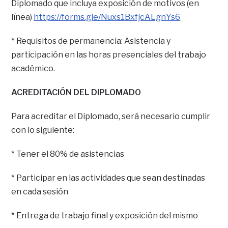
Diplomado que incluya exposición de motivos (en
línea)
https://forms.gle/Nuxs1BxfjcALgnYs6
* Requisitos de permanencia: Asistencia y
participación en las horas presenciales del trabajo
académico.
ACREDITACIÓN DEL DIPLOMADO
Para acreditar el Diplomado, será necesario cumplir
con lo siguiente:
* Tener el 80% de asistencias
* Participar en las actividades que sean destinadas
en cada sesión
* Entrega de trabajo final y exposición del mismo