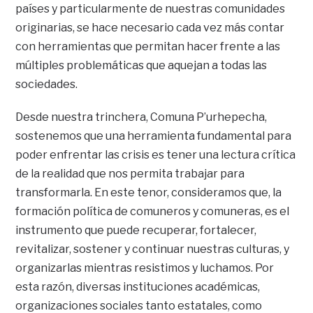
países y particularmente de nuestras comunidades
originarias, se hace necesario cada vez más contar
con herramientas que permitan hacer frente a las
múltiples problemáticas que aquejan a todas las
sociedades.
Desde nuestra trinchera, Comuna P’urhepecha,
sostenemos que una herramienta fundamental para
poder enfrentar las crisis es tener una lectura crítica
de la realidad que nos permita trabajar para
transformarla. En este tenor, consideramos que, la
formación política de comuneros y comuneras, es el
instrumento que puede recuperar, fortalecer,
revitalizar, sostener y continuar nuestras culturas, y
organizarlas mientras resistimos y luchamos. Por
esta razón, diversas instituciones académicas,
organizaciones sociales tanto estatales, como