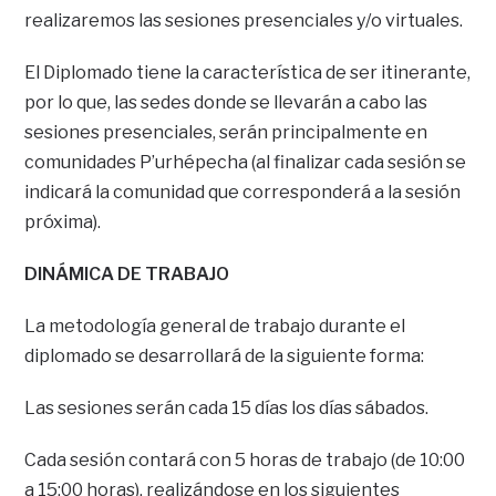
realizaremos las sesiones presenciales y/o virtuales.
El Diplomado tiene la característica de ser itinerante,
por lo que, las sedes donde se llevarán a cabo las
sesiones presenciales, serán principalmente en
comunidades P’urhépecha (al finalizar cada sesión se
indicará la comunidad que corresponderá a la sesión
próxima).
DINÁMICA DE TRABAJO
La metodología general de trabajo durante el
diplomado se desarrollará de la siguiente forma:
Las sesiones serán cada 15 días los días sábados.
Cada sesión contará con 5 horas de trabajo (de 10:00
a 15:00 horas), realizándose en los siguientes