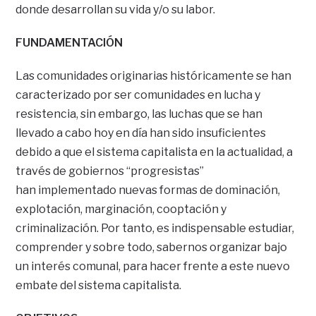
donde desarrollan su vida y/o su labor.
FUNDAMENTACIÓN
Las comunidades originarias históricamente se han
caracterizado por ser comunidades en lucha y
resistencia, sin embargo, las luchas que se han
llevado a cabo hoy en día han sido insuficientes
debido a que el sistema capitalista en la actualidad, a
través de gobiernos “progresistas”
han implementado nuevas formas de dominación,
explotación, marginación, cooptación y
criminalización. Por tanto, es indispensable estudiar,
comprender y sobre todo, sabernos organizar bajo
un interés comunal, para hacer frente a este nuevo
embate del sistema capitalista.