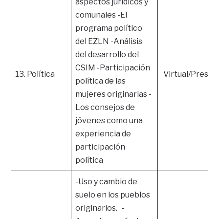
aspectos jurídicos y
comunales -El
programa político
del EZLN -Análisis
del desarrollo del
CSIM -Participación
13. Política
Virtual/Presen
política de las
mujeres originarias -
Los consejos de
jóvenes como una
experiencia de
participación
política
-Uso y cambio de
suelo en los pueblos
originarios. -