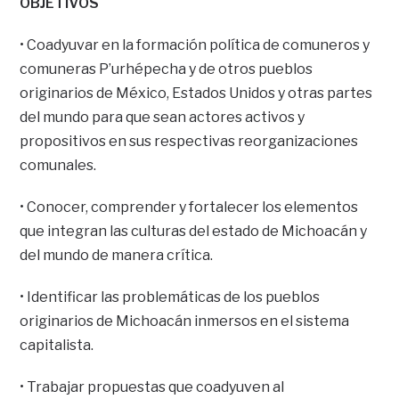
OBJETIVOS
• Coadyuvar en la formación política de comuneros y
comuneras P’urhépecha y de otros pueblos
originarios de México, Estados Unidos y otras partes
del mundo para que sean actores activos y
propositivos en sus respectivas reorganizaciones
comunales.
• Conocer, comprender y fortalecer los elementos
que integran las culturas del estado de Michoacán y
del mundo de manera crítica.
• Identificar las problemáticas de los pueblos
originarios de Michoacán inmersos en el sistema
capitalista.
• Trabajar propuestas que coadyuven al