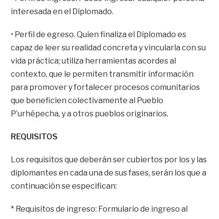
interesada en el Diplomado.
• Perfil de egreso. Quien finaliza el Diplomado es
capaz de leer su realidad concreta y vincularla con su
vida práctica; utiliza herramientas acordes al
contexto, que le permiten transmitir información
para promover y fortalecer procesos comunitarios
que beneficien colectivamente al Pueblo
P’urhépecha, y a otros pueblos originarios.
REQUISITOS
Los requisitos que deberán ser cubiertos por los y las
diplomantes en cada una de sus fases, serán los que a
continuación se especifican:
* Requisitos de ingreso: Formulario de ingreso al