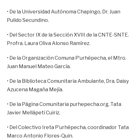
• De la Universidad Autónoma Chapingo, Dr. Juan
Pulido Secundino.
• Del Sector IX de la Sección XVIII de la CNTE-SNTE.
Profra. Laura Oliva Alonso Ramírez.
• De la Organización Comuna P’urhépecha, el Mtro.
Juan Manuel Mateo García.
• De la Biblioteca Comunitaria Ambulante, Dra. Daisy
Azucena Magaña Mejía.
• De la Página Comunitaria purhepecha.org, Tata
Javier Mellápeti Cuiriz.
• Del Colectivo Ireta P’urhépecha, coordinador Tata
Marco Antonio Flores-Quin.