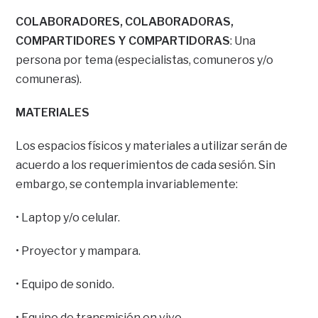
COLABORADORES, COLABORADORAS,
COMPARTIDORES Y COMPARTIDORAS
: Una
persona por tema (especialistas, comuneros y/o
comuneras).
MATERIALES
Los espacios físicos y materiales a utilizar serán de
acuerdo a los requerimientos de cada sesión. Sin
embargo, se contempla invariablemente:
• Laptop y/o celular.
• Proyector y mampara.
• Equipo de sonido.
• Equipo de transmisión en vivo.