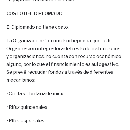
COSTO DEL DIPLOMADO
El Diplomado no tiene costo.
La Organización Comuna P’urhépecha, que es la
Organización integradora del resto de instituciones
y organizaciones, no cuenta con recurso económico
alguno, por lo que el financiamiento es autogestivo.
Se prevé recaudar fondos a través de diferentes
mecanismos:
• Cuota voluntaria de inicio
• Rifas quincenales
• Rifas especiales