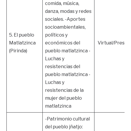
comida, música,
danza, modas y redes
sociales. -Aportes
socioambientales,
5. El pueblo
políticos y
Matlatzinca
económicos del
Virtual/Presen
(Pirinda)
pueblo matlatzinca -
Luchas y
resistencias del
pueblo matlatzinca -
Luchas y
resistencias de la
mujer del pueblo
matlatzinca
-Patrimonio cultural
del pueblo jñatjo: