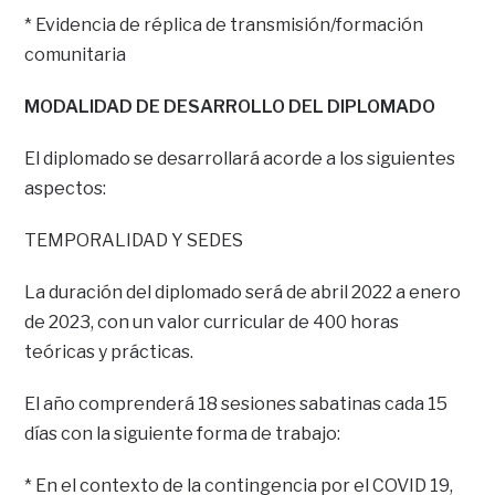
* Evidencia de réplica de transmisión/formación
comunitaria
MODALIDAD DE DESARROLLO DEL DIPLOMADO
El diplomado se desarrollará acorde a los siguientes
aspectos:
TEMPORALIDAD Y SEDES
La duración del diplomado será de abril 2022 a enero
de 2023, con un valor curricular de 400 horas
teóricas y prácticas.
El año comprenderá 18 sesiones sabatinas cada 15
días con la siguiente forma de trabajo:
* En el contexto de la contingencia por el COVID 19,