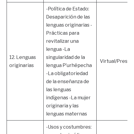
-Política de Estado:
Desaparición de las
lenguas originarias -
Prácticas para
revitalizar una
lengua -La
12. Lenguas
singularidad de la
Virtual/Presen
originarias
lengua P’urhépecha
-La obligatoriedad
de la enseñanza de
las lenguas
indígenas -La mujer
originaria y las
lenguas maternas
-Usos y costumbres: