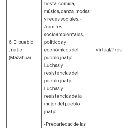
fiesta, comida,
música, danza, modas
y redes sociales. -
Aportes
socioambientales,
6. El pueblo
políticos y
Jñatjo
económicos del
Virtual/Presen
(Mazahua)
pueblo jñatjo -
Luchas y
resistencias del
pueblo jñatjo -
Luchas y
resistencias de la
mujer del pueblo
jñatjo
-Precariedad de las