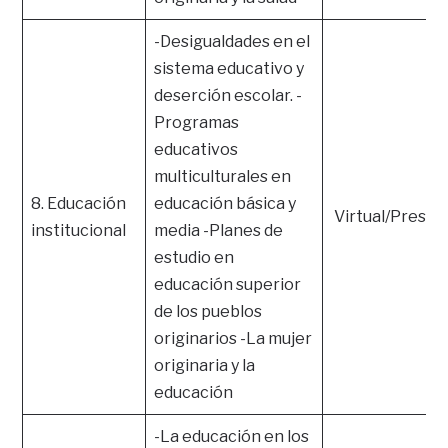
-Desigualdades en el
sistema educativo y
deserción escolar. -
Programas
educativos
multiculturales en
8. Educación
educación básica y
Virtual/Presen
institucional
media -Planes de
estudio en
educación superior
de los pueblos
originarios -La mujer
originaria y la
educación
-La educación en los