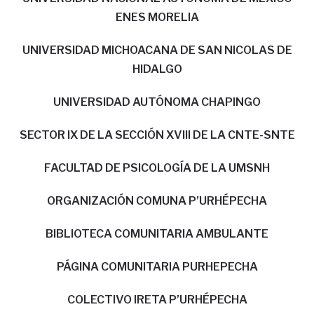
ENES MORELIA
UNIVERSIDAD MICHOACANA DE SAN NICOLAS DE
HIDALGO
UNIVERSIDAD AUTÓNOMA CHAPINGO
SECTOR IX DE LA SECCIÓN XVIII DE LA CNTE-SNTE
FACULTAD DE PSICOLOGÍA DE LA UMSNH
ORGANIZACIÓN COMUNA P’URHÉPECHA
BIBLIOTECA COMUNITARIA AMBULANTE
PÁGINA COMUNITARIA PURHEPECHA
COLECTIVO IRETA P’URHÉPECHA