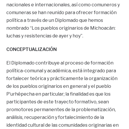
nacionales e internacionales, así como comuneros y
comuneras se han reunido para ofrecer formación
política a través de un Diplomado que hemos
nombrado “Los pueblos originarios de Michoacán:
luchas y resistencias de ayer y hoy”.
CONCEPTUALIZACIÓN
El Diplomado contribuye al proceso de formación
política-comunal y académica, está integrado para
fortalecer teórica y prácticamente la organización
de los pueblos originarios en general y el pueblo
P’urhépecha en particular; la finalidad es que los
participantes de este trayecto formativo, sean
promotores permanentes de la problematización,
análisis, recuperación y fortalecimiento de la
identidad cultural de las comunidades originarias en