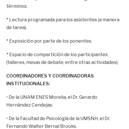
términos:
* Lectura programada para los asistentes (a manera
de tarea).
* Exposición por parte de los ponentes.
* Espacio de compartición de los participantes
(talleres, mesas de debate, entre otras actividades).
COORDINADORES Y COORDINADORAS
INSTITUCIONALES:
• De la UNAM ENES Morelia, el Dr. Gerardo
Hernández Cendejas.
• De la Facultad de Psicología de la UMSNH, el Dr.
Fernando Walter Bernal Brooks.