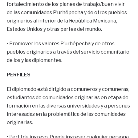
fortalecimiento de los planes de trabajo/buen vivir
de las comunidades P’urhépecha y de otros pueblos
originarios al interior de la República Mexicana,
Estados Unidos y otras partes del mundo.
• Promover los valores P’urhépecha y de otros
pueblos originarios a través del servicio comunitario
de los y las diplomantes.
PERFILES
El diplomado está dirigido a comuneros y comuneras,
estudiantes de comunidades originarias en etapa de
formación en las diversas universidades y a personas
interesadas en la problemática de las comunidades
originarias.
• Perfil de ingreso. Puede ingresar cualquier persona