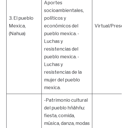
Aportes
socioambientales,
3. El pueblo
políticos y
Mexica,
económicos del
Virtual/Presenc
(Nahua)
pueblo mexica. -
Luchas y
resistencias del
pueblo mexica. -
Luchas y
resistencias de la
mujer del pueblo
mexica.
-Patrimonio cultural
del pueblo hñähñu:
fiesta, comida,
música, danza, modas