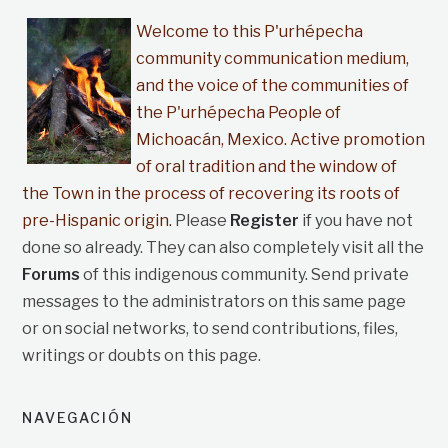
Welcome to this P'urhépecha
community communication medium,
and the voice of the communities of
the P'urhépecha People of
Michoacán, Mexico. Active promotion
of oral tradition and the window of
the Town in the process of recovering its roots of
pre-Hispanic origin.
Please
Register
if you have not
done so already. They can also completely visit all the
Forums
of this indigenous community. Send private
messages to the administrators on this same page
or on social networks, to send contributions, files,
writings or doubts on this page.
NAVEGACIÓN