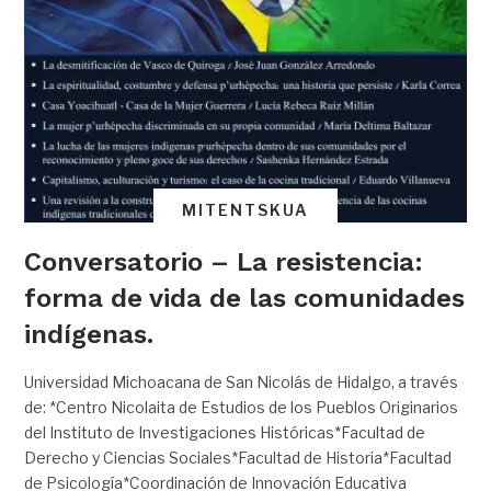
MITENTSKUA
Conversatorio – La resistencia:
forma de vida de las comunidades
indígenas.
Universidad Michoacana de San Nicolás de Hidalgo, a través
de: *Centro Nicolaita de Estudios de los Pueblos Originarios
del Instituto de Investigaciones Históricas*Facultad de
Derecho y Ciencias Sociales*Facultad de Historia*Facultad
de Psicología*Coordinación de Innovación Educativa