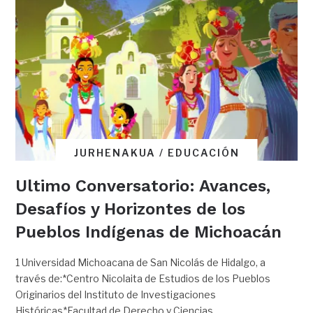
JURHENAKUA / EDUCACIÓN
Ultimo Conversatorio: Avances,
Desafíos y Horizontes de los
Pueblos Indígenas de Michoacán
1 Universidad Michoacana de San Nicolás de Hidalgo, a
través de:*Centro Nicolaita de Estudios de los Pueblos
Originarios del Instituto de Investigaciones
Históricas*Facultad de Derecho y Ciencias