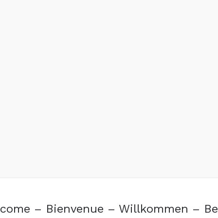
elcome – Bienvenue – Willkommen – B