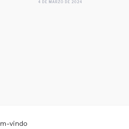
4 DE MARZO DE 2024
em-vindo