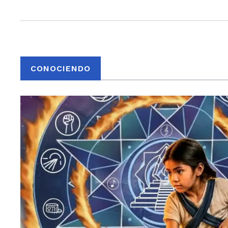
CONOCIENDO